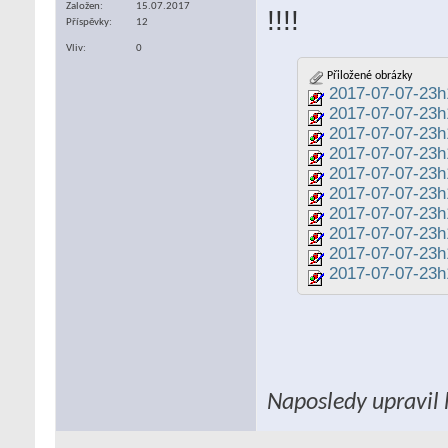
Založen
15.07.2017
!!!!
Příspěvky
12
Vliv
0
Přiložené obrázky
2017-07-07-23
2017-07-07-23h
2017-07-07-23
2017-07-07-23
2017-07-07-23
2017-07-07-23h
2017-07-07-23h
2017-07-07-23h
2017-07-07-23h
2017-07-07-23
Naposledy upravil 