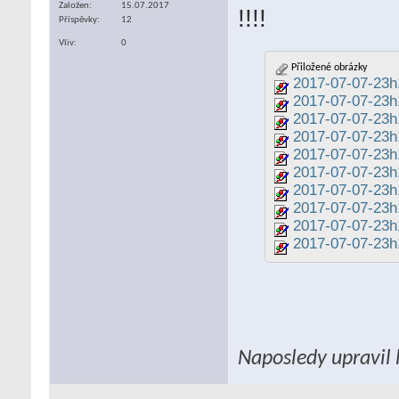
Založen
15.07.2017
!!!!
Příspěvky
12
Vliv
0
Přiložené obrázky
2017-07-07-23
2017-07-07-23h
2017-07-07-23
2017-07-07-23
2017-07-07-23
2017-07-07-23h
2017-07-07-23h
2017-07-07-23h
2017-07-07-23h
2017-07-07-23
Naposledy upravil 