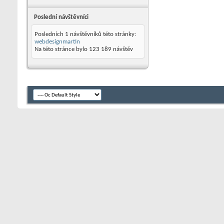
Poslední návštěvníci
Posledních 1 návštěvníků této stránky:
webdesignmartin
Na této stránce bylo
123 189
návštěv