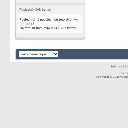
Poslední návštěvníci
Posledních 1 návštěvníků této stránky:
longo213
Na této stránce bylo
253 132
návštěv
Zobrazený čas
Běží
Copyright © 2026 vBullet