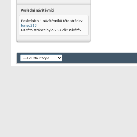
Poslední návštěvníci
Posledních 1 návštěvníků této stránky:
longo213
Na této stránce bylo
253 282
návštěv