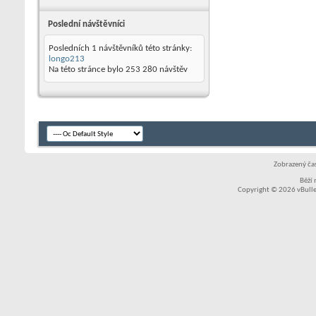
Poslední návštěvníci
Posledních 1 návštěvníků této stránky:
longo213
Na této stránce bylo
253 280
návštěv
Zobrazený čas
Běží
Copyright © 2026 vBullet