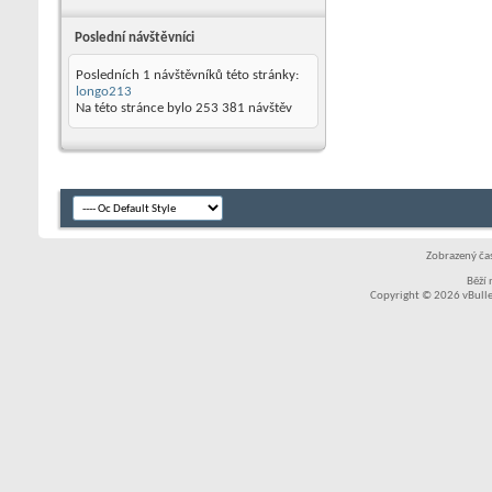
Poslední návštěvníci
Posledních 1 návštěvníků této stránky:
longo213
Na této stránce bylo
253 381
návštěv
Zobrazený čas
Běží
Copyright © 2026 vBullet