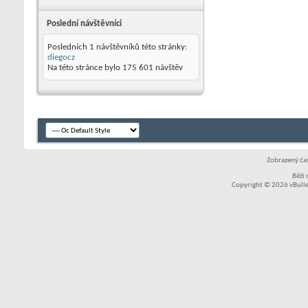
Poslední návštěvníci
Posledních 1 návštěvníků této stránky:
diegocz
Na této stránce bylo
175 601
návštěv
Zobrazený čas
Běží
Copyright © 2026 vBullet