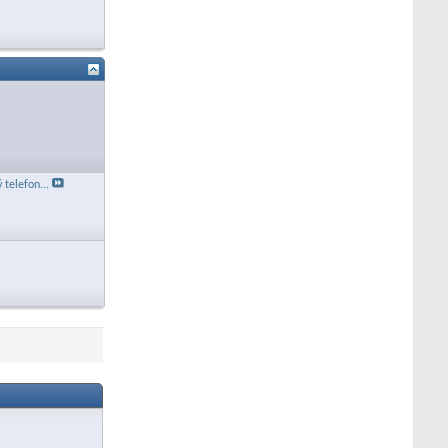
 telefon...