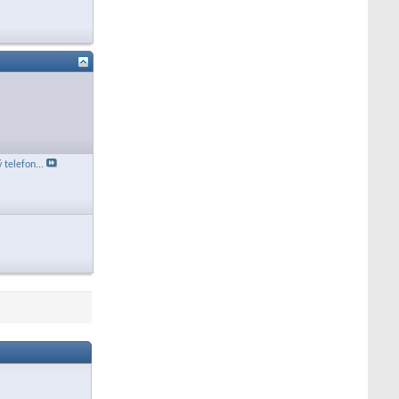
 telefon...