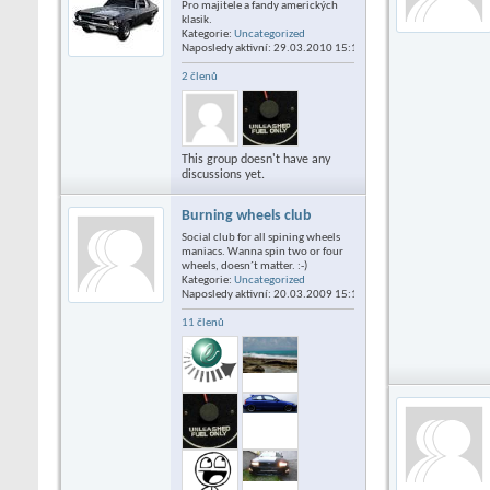
Pro majitele a fandy amerických
klasik.
Kategorie:
Uncategorized
Naposledy aktivní: 29.03.2010
15:18
2 členů
This group doesn't have any
discussions yet.
Burning wheels club
Social club for all spining wheels
maniacs. Wanna spin two or four
wheels, doesn´t matter. :-)
Kategorie:
Uncategorized
Naposledy aktivní: 20.03.2009
15:17
11 členů