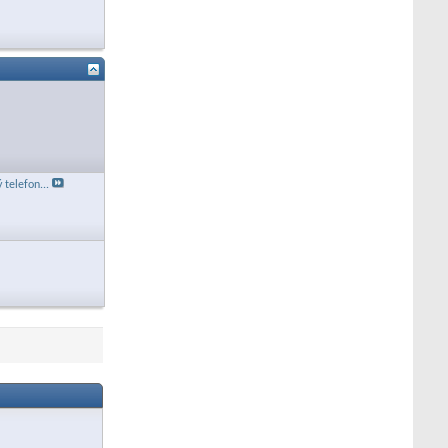
 telefon...