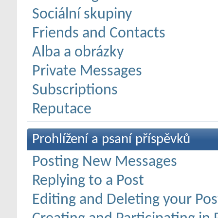
Sociální skupiny
Friends and Contacts
Alba a obrázky
Private Messages
Subscriptions
Reputace
Prohlížení a psaní příspěvků
Posting New Messages
Replying to a Post
Editing and Deleting your Pos