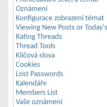
Oznámení
Konfigurace zobrazení témat
Viewing New Posts or Today's
Rating Threads
Thread Tools
Klíčová slova
Cookies
Lost Passwords
Kalendáře
Members List
Vaše oznámení