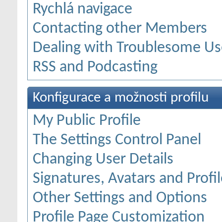
Rychlá navigace
Contacting other Members
Dealing with Troublesome Us
RSS and Podcasting
Konfigurace a možnosti profilu
My Public Profile
The Settings Control Panel
Changing User Details
Signatures, Avatars and Profil
Other Settings and Options
Profile Page Customization