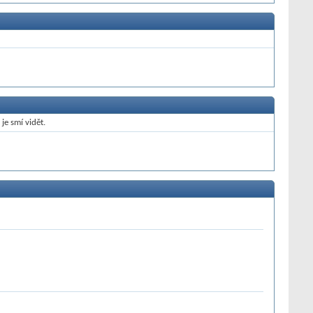
je smí vidět.